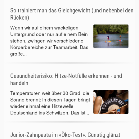
So trainiert man das Gleichgewicht (und nebenbei den
Rücken)
Wenn wir auf einem wackeligen
Untergrund oder nur auf einem Bein
stehen, zwingen wir verschiedene
Körperbereiche zur Teamarbeit. Das
große...
Gesundheitsrisiko: Hitze-Notfälle erkennen - und
handeln
Temperaturen weit über 30 Grad, die
Sonne brennt: In diesen Tagen bringt
wieder einmal eine Hitzewelle
Deutschland ins Schwitzen. Das ist...
Junior-Zahnpasta im «Öko-Test»: Günstig glänzt