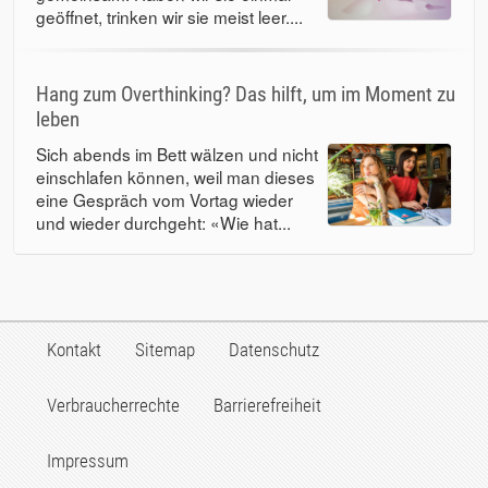
geöffnet, trinken wir sie meist leer....
Hang zum Overthinking? Das hilft, um im Moment zu
leben
Sich abends im Bett wälzen und nicht
einschlafen können, weil man dieses
eine Gespräch vom Vortag wieder
und wieder durchgeht: «Wie hat...
Kontakt
Sitemap
Datenschutz
Verbraucherrechte
Barrierefreiheit
Impressum