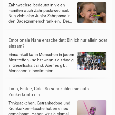
Zahnwechsel bedeutet in vielen
Familien auch Zahnpastawechsel:
Nun zieht eine Junior-Zahnpasta in
den Badezimmerschrank ein. Der...
Emotionale Nähe entscheidet: Bin ich nur allein oder
einsam?
Einsamkeit kann Menschen in jedem
Alter treffen - selbst wenn sie ständig
in Gesellschaft sind. Aber es gibt
Menschen in bestimmten...
Limo, Eistee, Cola: So sehr zahlen sie aufs
Zuckerkonto ein
Trinkpäckchen, Getränkedose und
Kronkorken-Flasche haben eines
gemeinsam: Haben wir sie einmal