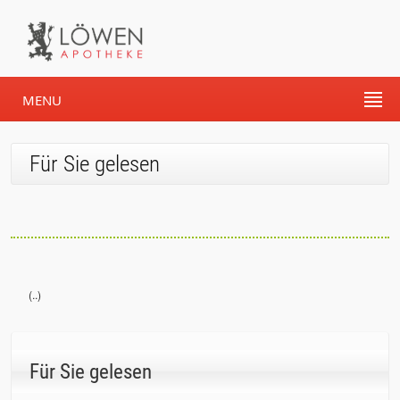
MENU
Für Sie gelesen
(..)
Für Sie gelesen