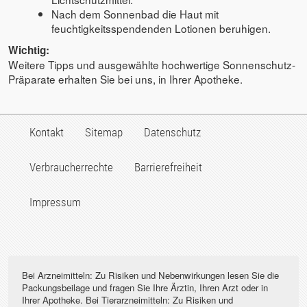
Nach dem Sonnenbad die Haut mit
feuchtigkeitsspendenden Lotionen beruhigen.
Wichtig:
Weitere Tipps und ausgewählte hochwertige Sonnenschutz-
Präparate erhalten Sie bei uns, in Ihrer Apotheke.
Kontakt
Sitemap
Datenschutz
Verbraucherrechte
Barrierefreiheit
Impressum
Bei Arzneimitteln: Zu Risiken und Nebenwirkungen lesen Sie die
Packungsbeilage und fragen Sie Ihre Ärztin, Ihren Arzt oder in
Ihrer Apotheke. Bei Tierarzneimitteln: Zu Risiken und