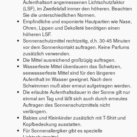
Aufenthaltsort angemessenen Lichtschutzfaktor
(LSF), im Zweifelsfall immer den höheren. Beachten
Sie die unterschiedlichen Normen.
Empfindliche und exponierte Hautpartien wie Nase,
Ohren, Lippen und Dekolleté benötigen einen
höheren LSF.
Sonnenschutzmittel rechtzeitig, d.h. 30-45 Minuten
vor dem Sonnenkontakt auftragen. Keine Parfums
zusätzlich verwenden.
Die Mittel ausreichend großzügig auftragen.
Wasserfeste Mittel überdauern das Schwitzen,
seewasserfeste Mittel sind für den längeren
Aufenthalt im Wasser geeignet. Nach dem
Schwimmen muß aber erneut aufgetragen werden.
Die erlaubte Aufenthaltsdauer in der Sonne gilt nur
einmal am Tag und läßt sich auch durch erneutes
Auftragen des Sonnenschutzmittels nicht
verlängern.
Babies und Kleinkinder zusätzlich mit T-Shirt und
Kopfbedeckung ausstatten.
Für Sonnenallergiker gibt es spezielle
Lichtschutzmittel.