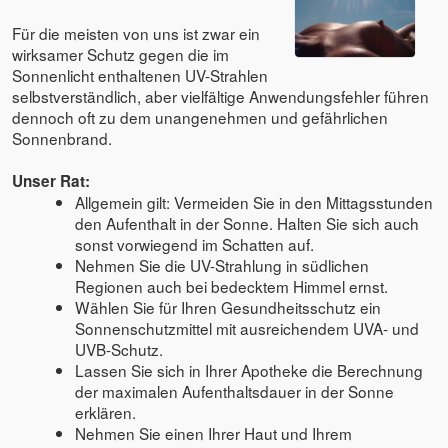
Für die meisten von uns ist zwar ein
wirksamer Schutz gegen die im
Sonnenlicht enthaltenen UV-Strahlen
selbstverständlich, aber vielfältige Anwendungsfehler führen
dennoch oft zu dem unangenehmen und gefährlichen
Sonnenbrand.
Unser Rat:
Allgemein gilt: Vermeiden Sie in den Mittagsstunden
den Aufenthalt in der Sonne. Halten Sie sich auch
sonst vorwiegend im Schatten auf.
Nehmen Sie die UV-Strahlung in südlichen
Regionen auch bei bedecktem Himmel ernst.
Wählen Sie für Ihren Gesundheitsschutz ein
Sonnenschutzmittel mit ausreichendem UVA- und
UVB-Schutz.
Lassen Sie sich in Ihrer Apotheke die Berechnung
der maximalen Aufenthaltsdauer in der Sonne
erklären.
Nehmen Sie einen Ihrer Haut und Ihrem