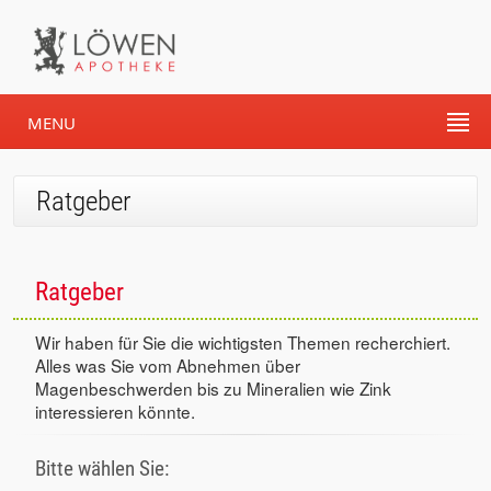
MENU
Ratgeber
Ratgeber
Wir haben für Sie die wichtigsten Themen recherchiert.
Alles was Sie vom Abnehmen über
Magenbeschwerden bis zu Mineralien wie Zink
interessieren könnte.
Bitte wählen Sie: