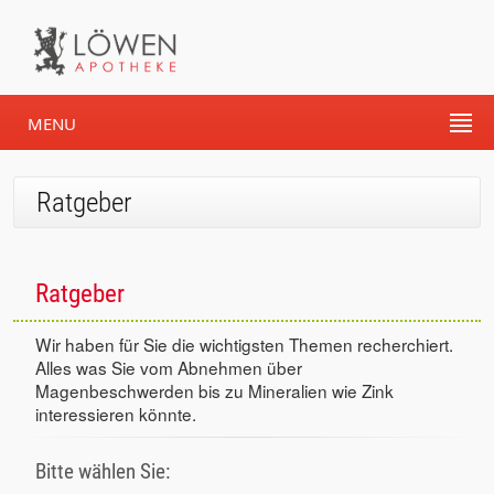
MENU
Ratgeber
Ratgeber
Wir haben für Sie die wichtigsten Themen recherchiert.
Alles was Sie vom Abnehmen über
Magenbeschwerden bis zu Mineralien wie Zink
interessieren könnte.
Bitte wählen Sie: