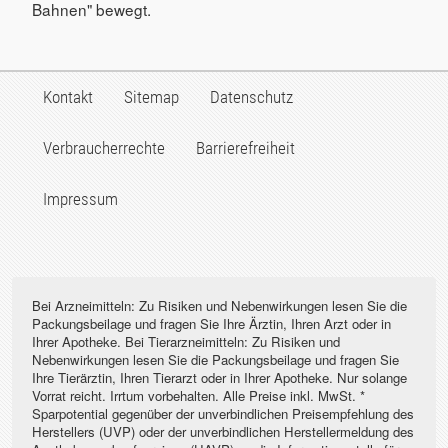
Bahnen" bewegt.
Kontakt
Sitemap
Datenschutz
Verbraucherrechte
Barrierefreiheit
Impressum
Bei Arzneimitteln: Zu Risiken und Nebenwirkungen lesen Sie die
Packungsbeilage und fragen Sie Ihre Ärztin, Ihren Arzt oder in
Ihrer Apotheke. Bei Tierarzneimitteln: Zu Risiken und
Nebenwirkungen lesen Sie die Packungsbeilage und fragen Sie
Ihre Tierärztin, Ihren Tierarzt oder in Ihrer Apotheke. Nur solange
Vorrat reicht. Irrtum vorbehalten. Alle Preise inkl. MwSt. *
Sparpotential gegenüber der unverbindlichen Preisempfehlung des
Herstellers (UVP) oder der unverbindlichen Herstellermeldung des