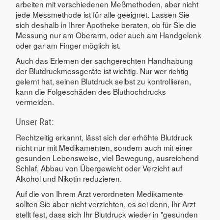
arbeiten mit verschiedenen Meßmethoden, aber nicht
jede Messmethode ist für alle geeignet. Lassen Sie
sich deshalb in Ihrer Apotheke beraten, ob für Sie die
Messung nur am Oberarm, oder auch am Handgelenk
oder gar am Finger möglich ist.
Auch das Erlernen der sachgerechten Handhabung
der Blutdruckmessgeräte ist wichtig. Nur wer richtig
gelernt hat, seinen Blutdruck selbst zu kontrollieren,
kann die Folgeschäden des Bluthochdrucks
vermeiden.
Unser Rat:
Rechtzeitig erkannt, lässt sich der erhöhte Blutdruck
nicht nur mit Medikamenten, sondern auch mit einer
gesunden Lebensweise, viel Bewegung, ausreichend
Schlaf, Abbau von Übergewicht oder Verzicht auf
Alkohol und Nikotin reduzieren.
Auf die von Ihrem Arzt verordneten Medikamente
sollten Sie aber nicht verzichten, es sei denn, Ihr Arzt
stellt fest, dass sich Ihr Blutdruck wieder in "gesunden