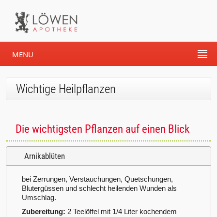
MENU
Wichtige Heilpflanzen
Die wichtigsten Pflanzen auf einen Blick
Arnikablüten
bei Zerrungen, Verstauchungen, Quetschungen,
Blutergüssen und schlecht heilenden Wunden als
Umschlag.
Zubereitung:
2 Teelöffel mit 1/4 Liter kochendem