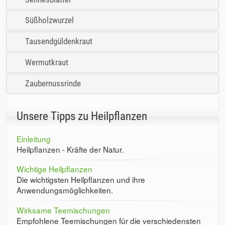
Süßholzwurzel
Tausendgüldenkraut
Wermutkraut
Zaubernussrinde
Unsere Tipps zu Heilpflanzen
Einleitung
Heilpflanzen - Kräfte der Natur.
Wichtige Heilpflanzen
Die wichtigsten Heilpflanzen und ihre
Anwendungsmöglichkeiten.
Wirksame Teemischungen
Empfohlene Teemischungen für die verschiedensten