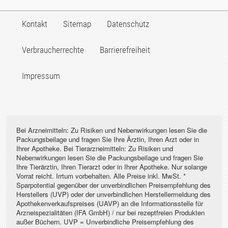
Kontakt
Sitemap
Datenschutz
Verbraucherrechte
Barrierefreiheit
Impressum
Bei Arzneimitteln: Zu Risiken und Nebenwirkungen lesen Sie die
Packungsbeilage und fragen Sie Ihre Ärztin, Ihren Arzt oder in
Ihrer Apotheke. Bei Tierarzneimitteln: Zu Risiken und
Nebenwirkungen lesen Sie die Packungsbeilage und fragen Sie
Ihre Tierärztin, Ihren Tierarzt oder in Ihrer Apotheke. Nur solange
Vorrat reicht. Irrtum vorbehalten. Alle Preise inkl. MwSt. *
Sparpotential gegenüber der unverbindlichen Preisempfehlung des
Herstellers (UVP) oder der unverbindlichen Herstellermeldung des
Apothekenverkaufspreises (UAVP) an die Informationsstelle für
Arzneispezialitäten (IFA GmbH) / nur bei rezeptfreien Produkten
außer Büchern. UVP = Unverbindliche Preisempfehlung des