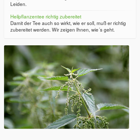
Leiden.
Heilpflanzentee richtig zubereitet
Damit der Tee auch so wirkt, wie er soll, muß er richtig
zubereitet werden. Wir zeigen Ihnen, wie´s geht.