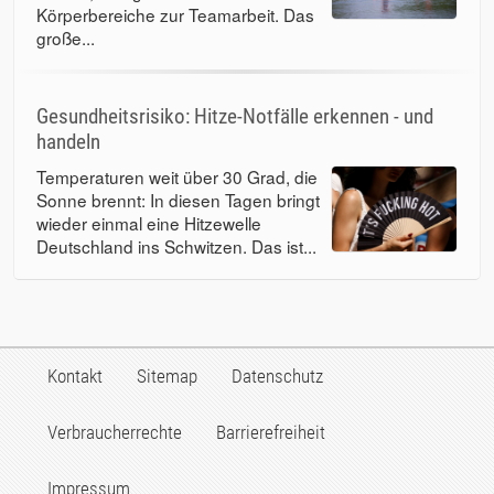
Körperbereiche zur Teamarbeit. Das
große...
Gesundheitsrisiko: Hitze-Notfälle erkennen - und
handeln
Temperaturen weit über 30 Grad, die
Sonne brennt: In diesen Tagen bringt
wieder einmal eine Hitzewelle
Deutschland ins Schwitzen. Das ist...
Kontakt
Sitemap
Datenschutz
Verbraucherrechte
Barrierefreiheit
Impressum