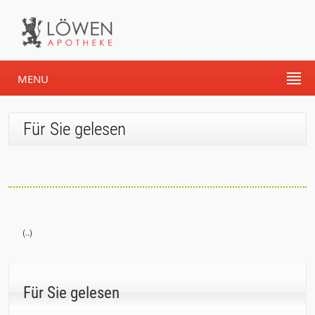
MENU
Für Sie gelesen
(..)
Für Sie gelesen