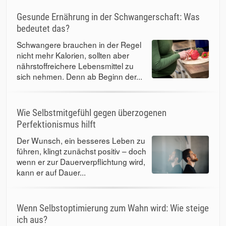
Gesunde Ernährung in der Schwangerschaft: Was
bedeutet das?
Schwangere brauchen in der Regel
nicht mehr Kalorien, sollten aber
nährstoffreichere Lebensmittel zu
sich nehmen. Denn ab Beginn der...
Wie Selbstmitgefühl gegen überzogenen
Perfektionismus hilft
Der Wunsch, ein besseres Leben zu
führen, klingt zunächst positiv – doch
wenn er zur Dauerverpflichtung wird,
kann er auf Dauer...
Wenn Selbstoptimierung zum Wahn wird: Wie steige
ich aus?