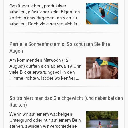
Gesünder leben, produktiver
arbeiten, glücklicher sein: Eigentlich
spricht nichts dagegen, an sich zu
arbeiten. Doch viele setzen sich in...
Partielle Sonnenfinsternis: So schützen Sie Ihre
Augen
Am kommenden Mittwoch (12.
August) dürften sich ab etwa 19 Uhr
viele Blicke erwartungsvoll in den
Himmel richten. Ist der wolkenfrei,...
So trainiert man das Gleichgewicht (und nebenbei den
Rücken)
Wenn wir auf einem wackeligen
Untergrund oder nur auf einem Bein
stehen, zwingen wir verschiedene