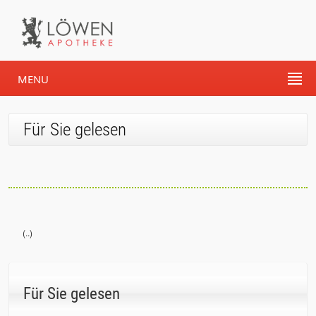
MENU
Für Sie gelesen
(..)
Für Sie gelesen