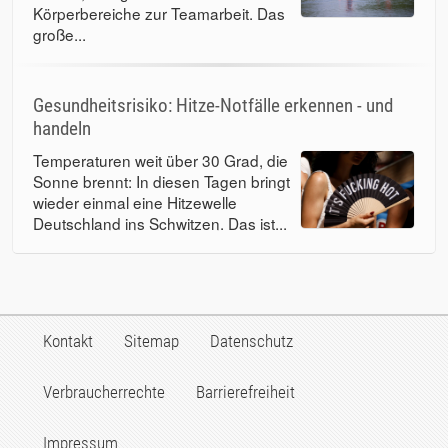
Körperbereiche zur Teamarbeit. Das
große...
Gesundheitsrisiko: Hitze-Notfälle erkennen - und
handeln
Temperaturen weit über 30 Grad, die
Sonne brennt: In diesen Tagen bringt
wieder einmal eine Hitzewelle
Deutschland ins Schwitzen. Das ist...
Kontakt
Sitemap
Datenschutz
Verbraucherrechte
Barrierefreiheit
Impressum