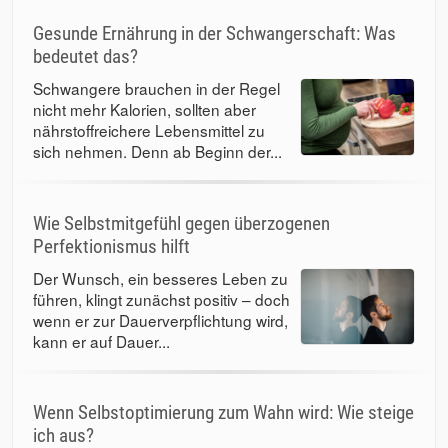
Gesunde Ernährung in der Schwangerschaft: Was
bedeutet das?
Schwangere brauchen in der Regel
nicht mehr Kalorien, sollten aber
nährstoffreichere Lebensmittel zu
sich nehmen. Denn ab Beginn der...
Wie Selbstmitgefühl gegen überzogenen
Perfektionismus hilft
Der Wunsch, ein besseres Leben zu
führen, klingt zunächst positiv – doch
wenn er zur Dauerverpflichtung wird,
kann er auf Dauer...
Wenn Selbstoptimierung zum Wahn wird: Wie steige
ich aus?