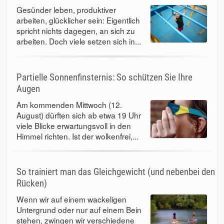
Gesünder leben, produktiver
arbeiten, glücklicher sein: Eigentlich
spricht nichts dagegen, an sich zu
arbeiten. Doch viele setzen sich in...
Partielle Sonnenfinsternis: So schützen Sie Ihre
Augen
Am kommenden Mittwoch (12.
August) dürften sich ab etwa 19 Uhr
viele Blicke erwartungsvoll in den
Himmel richten. Ist der wolkenfrei,...
So trainiert man das Gleichgewicht (und nebenbei den
Rücken)
Wenn wir auf einem wackeligen
Untergrund oder nur auf einem Bein
stehen, zwingen wir verschiedene